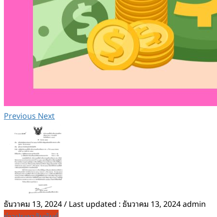
Previous
Next
ธันวาคม 13, 2024
/ Last updated :
ธันวาคม 13, 2024
admin
ข่าวประชาสัมพันธ์