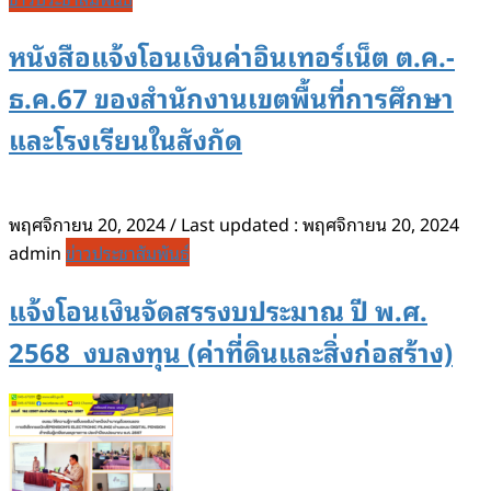
หนังสือแจ้งโอนเงินค่าอินเทอร์เน็ต ต.ค.-
ธ.ค.67 ของสำนักงานเขตพื้นที่การศึกษา
และโรงเรียนในสังกัด
พฤศจิกายน 20, 2024
/ Last updated :
พฤศจิกายน 20, 2024
admin
ข่าวประชาสัมพันธ์
แจ้งโอนเงินจัดสรรงบประมาณ ปี พ.ศ.
2568 งบลงทุน (ค่าที่ดินและสิ่งก่อสร้าง)