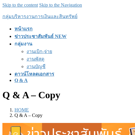
Skip to the content
Skip to the Navigation
กลุ่มบริหารงานการเงินและสินทรัพย์
หน้าแรก
ข่าวประชาสัมพันธ์ NEW
กลุ่มงาน
งานเบิก-จ่าย
งานพัสดุ
งานบัญชี
ดาวน์โหลดเอกสาร
Q & A
Q & A – Copy
HOME
Q & A – Copy