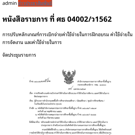
admin
ข่าวประชาสัมพันธ์
หนังสือราชการ ที่ ศธ 04002/ว1562
การปรับหลักเกณฑ์การเบิกจ่ายค่าใช้จ่ายในการฝึกอบรม ค่าใช้จ่ายใน
การจัดงาน และค่าใช้จ่ายในการ
จัดประชุมรายการ